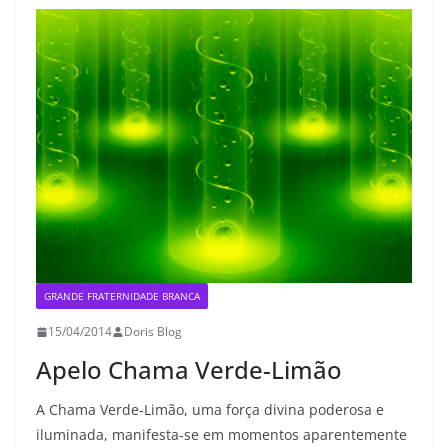
GRANDE FRATERNIDADE BRANCA
15/04/2014
Doris Blog
Apelo Chama Verde-Limão
A Chama Verde-Limão, uma força divina poderosa e
iluminada, manifesta-se em momentos aparentemente