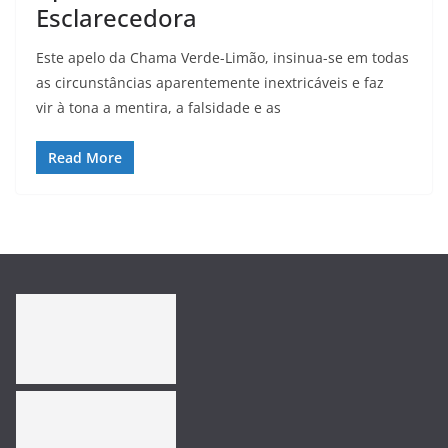
Esclarecedora
Este apelo da Chama Verde-Limão, insinua-se em todas
as circunstâncias aparentemente inextricáveis e faz
vir à tona a mentira, a falsidade e as
Read More