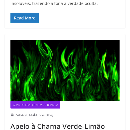
insolúveis, trazendo à tona a verdade oculta,
Read More
GRANDE FRATERNIDADE BRANCA
15/04/2014
Doris Blog
Apelo à Chama Verde-Limão