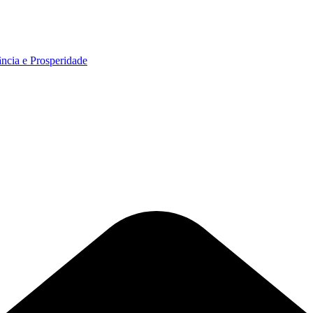
ncia e Prosperidade