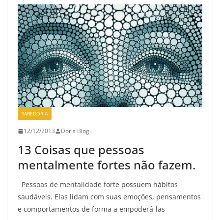
SABEDORIA
12/12/2013
Doris Blog
13 Coisas que pessoas
mentalmente fortes não fazem.
Pessoas de mentalidade forte possuem hábitos
saudáveis. Elas lidam com suas emoções, pensamentos
e comportamentos de forma a empoderá-las