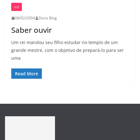
LUZ
08/02/2004
Doris Blog
Saber ouvir
Um rei mandou seu filho estudar no templo de um
grande mestre, com o objetivo de prepará-lo para ser
uma
Read More