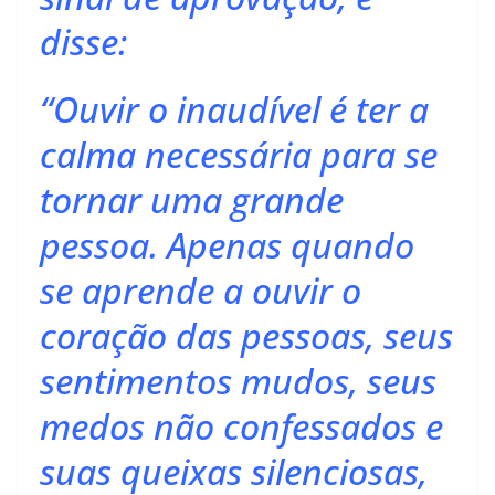
disse:
“Ouvir o inaudível é ter a
calma necessária para se
tornar uma grande
pessoa. Apenas quando
se aprende a ouvir o
coração das pessoas, seus
sentimentos mudos, seus
medos não confessados e
suas queixas silenciosas,