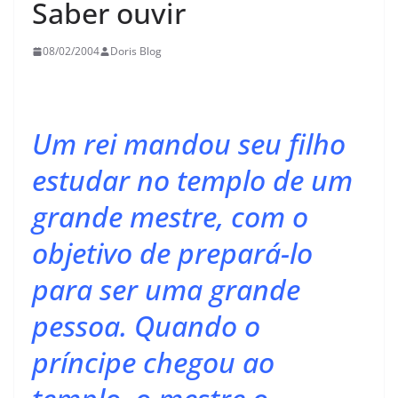
Saber ouvir
08/02/2004
Doris Blog
Um rei mandou seu filho
estudar no templo de um
grande mestre, com o
objetivo de prepará-lo
para ser uma grande
pessoa. Quando o
príncipe chegou ao