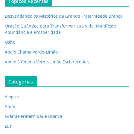
Tópicos Recentes
Desvendando os Mistérios da Grande Fraternidade Branca
Oração Quântica para Transformar sua Vida: Manifeste
Abundância e Prosperidade
Osho
Apelo Chama Verde-Limão
Apelo à Chama Verde-Limão Esclarecedora
Categorias
Alegria
Amor
Grande Fraternidade Branca
Luz