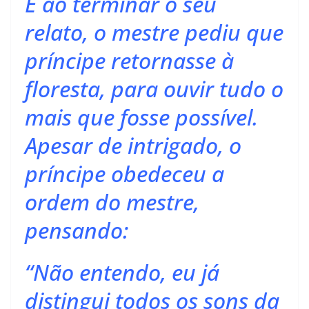
E ao terminar o seu
relato, o mestre pediu que
príncipe retornasse à
floresta, para ouvir tudo o
mais que fosse possível.
Apesar de intrigado, o
príncipe obedeceu a
ordem do mestre,
pensando:
“Não entendo, eu já
distingui todos os sons da