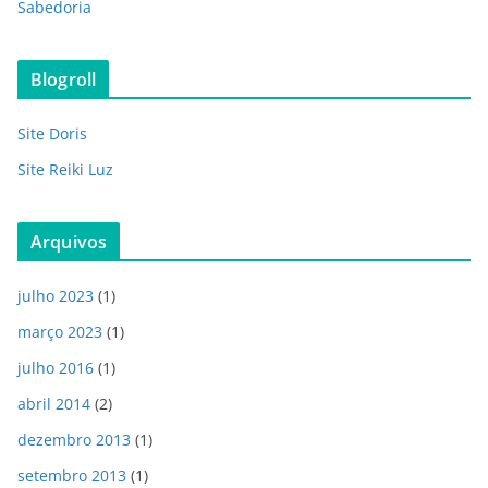
Sabedoria
Blogroll
Site Doris
Site Reiki Luz
Arquivos
julho 2023
(1)
março 2023
(1)
julho 2016
(1)
abril 2014
(2)
dezembro 2013
(1)
setembro 2013
(1)