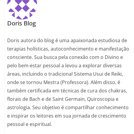
Doris Blog
Doris autora do blog é uma apaixonada estudiosa de
terapias holísticas, autoconhecimento e manifestação
consciente. Sua busca pela conexão com o Divino e
pelo bem-estar pessoal a levou a explorar diversas
áreas, incluindo o tradicional Sistema Usui de Reiki,
onde se tornou Mestra (Professora). Além disso, é
também certificada em técnicas de cura dos chakras,
florais de Bach e de Saint Germain, Quiroscopia e
astrologia. Seu objetivo é compartilhar conhecimento
e inspirar os leitores em sua jornada de crescimento
pessoal e espiritual.