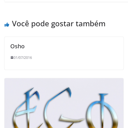
Você pode gostar também
Osho
01/07/2016