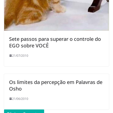
Sete passos para superar o controle do
EGO sobre VOCÊ
21/07/2010
Os limites da percepção em Palavras de
Osho
21/06/2010