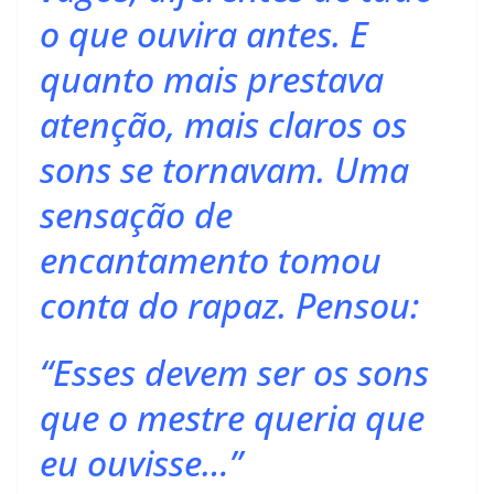
o que ouvira antes. E
quanto mais prestava
atenção, mais claros os
sons se tornavam. Uma
sensação de
encantamento tomou
conta do rapaz. Pensou:
“Esses devem ser os sons
que o mestre queria que
eu ouvisse…”