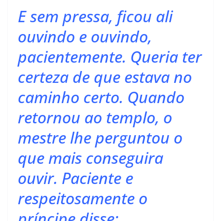
E sem pressa, ficou ali
ouvindo e ouvindo,
pacientemente. Queria ter
certeza de que estava no
caminho certo. Quando
retornou ao templo, o
mestre lhe perguntou o
que mais conseguira
ouvir. Paciente e
respeitosamente o
príncipe disse: