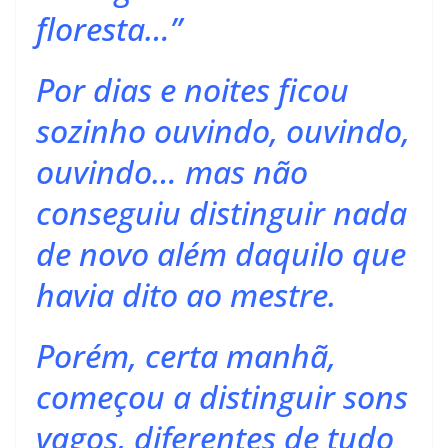
floresta…”
Por dias e noites ficou
sozinho ouvindo, ouvindo,
ouvindo… mas não
conseguiu distinguir nada
de novo além daquilo que
havia dito ao mestre.
Porém, certa manhã,
começou a distinguir sons
vagos, diferentes de tudo