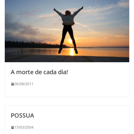
A morte de cada dia!
06/08/2011
POSSUA
15/03/2004