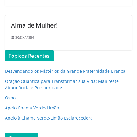
Alma de Mulher!
08/03/2004
Tópicos Recentes
Desvendando os Mistérios da Grande Fraternidade Branca
Oração Quântica para Transformar sua Vida: Manifeste
Abundância e Prosperidade
Osho
Apelo Chama Verde-Limão
Apelo à Chama Verde-Limão Esclarecedora