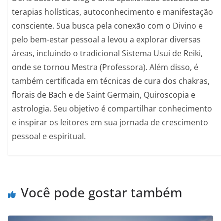
terapias holísticas, autoconhecimento e manifestação
consciente. Sua busca pela conexão com o Divino e
pelo bem-estar pessoal a levou a explorar diversas
áreas, incluindo o tradicional Sistema Usui de Reiki,
onde se tornou Mestra (Professora). Além disso, é
também certificada em técnicas de cura dos chakras,
florais de Bach e de Saint Germain, Quiroscopia e
astrologia. Seu objetivo é compartilhar conhecimento
e inspirar os leitores em sua jornada de crescimento
pessoal e espiritual.
Você pode gostar também