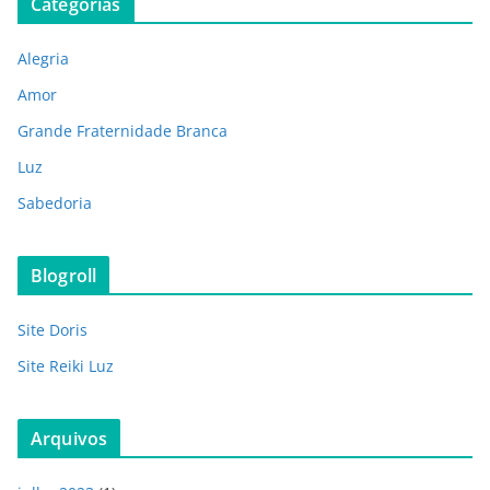
Categorias
Alegria
Amor
Grande Fraternidade Branca
Luz
Sabedoria
Blogroll
Site Doris
Site Reiki Luz
Arquivos