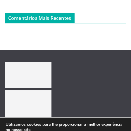
Comentários Mais Recentes
Utilizamos cookies para lhe proporcionar a melhor experiência
no nosso site.