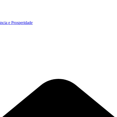
ncia e Prosperidade