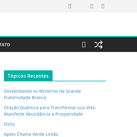
TATO
Tópicos Recentes
Desvendando os Mistérios da Grande
Fraternidade Branca
Oração Quântica para Transformar sua Vida:
Manifeste Abundância e Prosperidade
Osho
Apelo Chama Verde-Limão