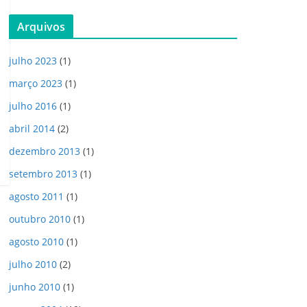
Arquivos
julho 2023
(1)
março 2023
(1)
julho 2016
(1)
abril 2014
(2)
dezembro 2013
(1)
setembro 2013
(1)
agosto 2011
(1)
outubro 2010
(1)
agosto 2010
(1)
julho 2010
(2)
junho 2010
(1)